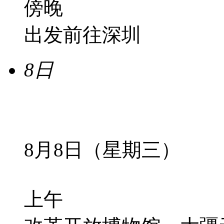
傍晚
出发前往深圳
8
日
8月8日（星期三）
上午