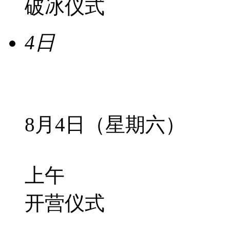
破冰仪式
4
日
8月4日（星期六）
上午
开营仪式