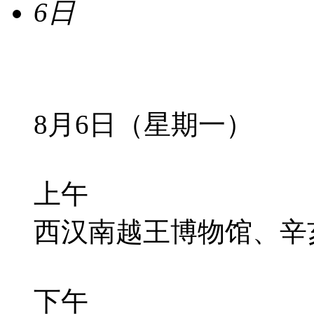
6
日
8月6日（星期一）
上午
西汉南越王博物馆、辛
下午