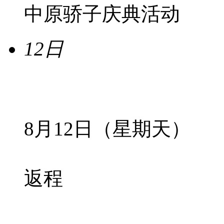
中原骄子庆典活动
12
日
8月12日（星期天）
返程