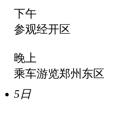
下午
参观经开区
晚上
乘车游览郑州东区
5
日