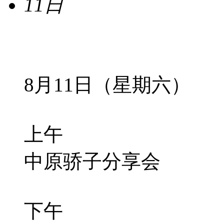
11
日
8月11日（星期六）
上午
中原骄子分享会
下午