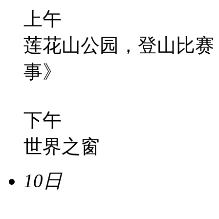
上午
莲花山公园，登山比赛
事》
下午
世界之窗
10
日