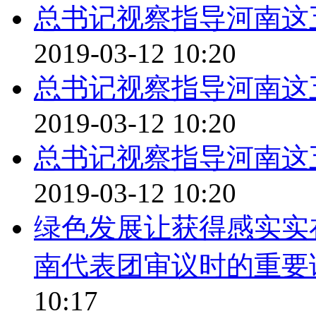
总书记视察指导河南这
2019-03-12 10:20
总书记视察指导河南这
2019-03-12 10:20
总书记视察指导河南这
2019-03-12 10:20
绿色发展让获得感实实
南代表团审议时的重要
10:17