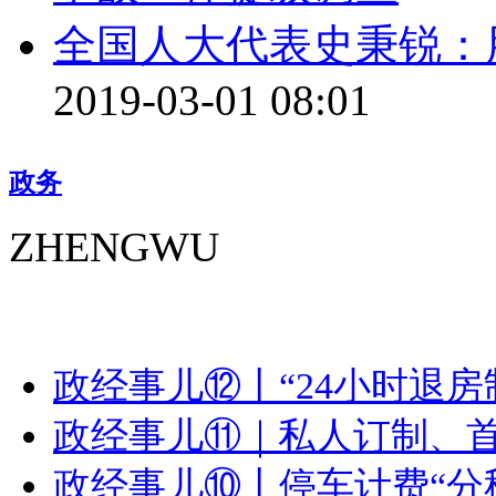
全国人大代表史秉锐：
2019-03-01 08:01