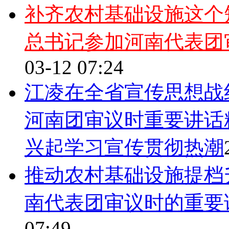
补齐农村基础设施这个
总书记参加河南代表团
03-12 07:24
江凌在全省宣传思想战
河南团审议时重要讲话
兴起学习宣传贯彻热潮
推动农村基础设施提档
南代表团审议时的重要
07:49