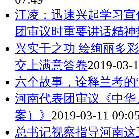
江凌：迅速兴起学习宣
团审议时重要讲话精神
兴实干之功 绘绚丽多
交上满意答卷
2019-03-1
六个故事，诠释兰考的“
河南代表团审议《中华
案）》
2019-03-11 09:0
总书记视察指导河南这