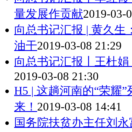
量发展作贡献
2019-03-0
向总书记汇报 | 黄久
油干
2019-03-08 21:29
向总书记汇报丨王杜娟
2019-03-08 21:30
H5 | 这趟河南的“荣
来！
2019-03-08 14:41
国务院扶贫办主任刘永