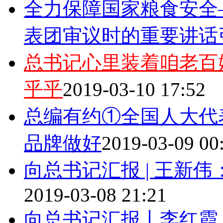
全力保障国家粮食安全
表团审议时的重要讲话
总书记心里装着咱老百姓
乎乎
2019-03-10 17:52
总编有约①全国人大代
品牌做好
2019-03-09 00
向总书记汇报 | 王新
2019-03-08 21:21
向总书记汇报丨李红霞