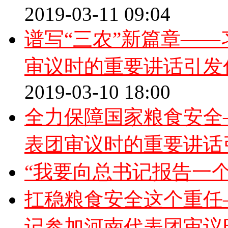
2019-03-11 09:04
谱写“三农”新篇章—
审议时的重要讲话引发
2019-03-10 18:00
全力保障国家粮食安全
表团审议时的重要讲话
“我要向总书记报告一个
扛稳粮食安全这个重任
记参加河南代表团审议