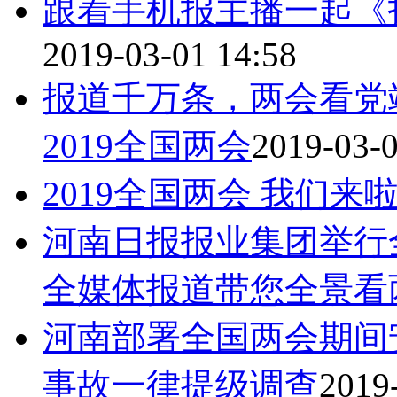
跟着手机报主播一起《
2019-03-01 14:58
报道千万条，两会看党
2019全国两会
2019-03-0
2019全国两会 我们来
河南日报报业集团举行
全媒体报道带您全景看
河南部署全国两会期间
事故一律提级调查
2019