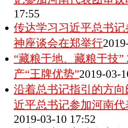
17:55
传达学习习近平总书记
神座谈会在郑举行
2019
“藏粮于地、藏粮于技”
产“王牌优势”
2019-03-1
沿着总书记指引的方向
近平总书记参加河南代
2019-03-10 17:52