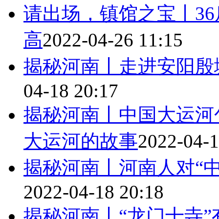
请出场，镇馆之宝丨3
高
2022-04-26 11:15
揭秘河南丨走进安阳殷
04-18 20:17
揭秘河南丨中国大运河
大运河的故事
2022-04-1
揭秘河南丨河南人对“
2022-04-18 20:18
揭秘河南丨“龙门十寺