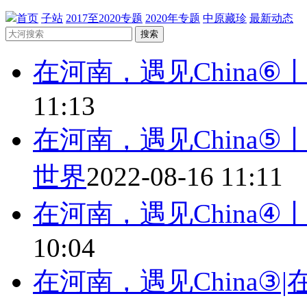
首页
子站
2017至2020专题
2020年专题
中原藏珍
最新动态
搜索
在河南，遇见China⑥
11:13
在河南，遇见China
世界
2022-08-16 11:11
在河南，遇见China
10:04
在河南，遇见China