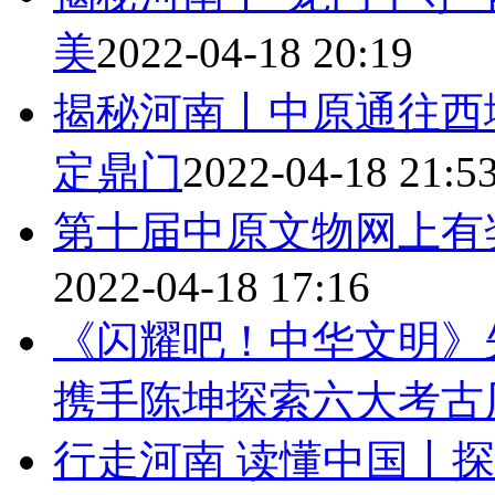
美
2022-04-18 20:19
揭秘河南丨中原通往西
定鼎门
2022-04-18 21:5
第十届中原文物网上有
2022-04-18 17:16
《闪耀吧！中华文明》
携手陈坤探索六大考古
行走河南 读懂中国丨