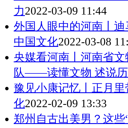
力
2022-03-09 11:44
外国人眼中的河南丨迪
中国文化
2022-03-08 11
央媒看河南丨河南省文
队——读懂文物 述说
豫见小康记忆丨正月里
化
2022-02-09 13:33
郑州自古出美男？这些