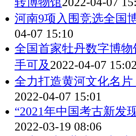
转博物馆
2022-04-07 15
河南9项入围竞选全国
04-07 15:10
全国首家牡丹数字博物馆
手可及
2022-04-07 15:0
全力打造黄河文化名片
2022-04-07 15:01
“2021年中国考古新
2022-03-19 08:06