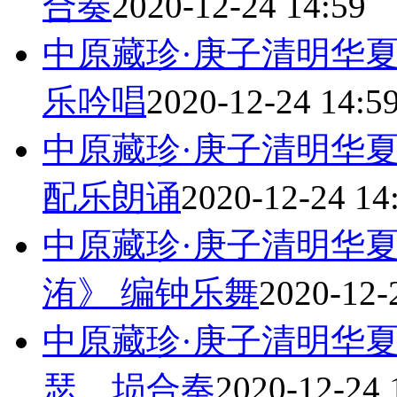
合奏
2020-12-24 14:59
中原藏珍·庚子清明华
乐吟唱
2020-12-24 14:5
中原藏珍·庚子清明华
配乐朗诵
2020-12-24 14
中原藏珍·庚子清明华夏
洧》 编钟乐舞
2020-12-
中原藏珍·庚子清明华
瑟、埙合奏
2020-12-24 