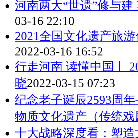
河南两大“世遗”修与建
03-16 22:10
2021全国文化遗产旅
2022-03-16 16:52
行走河南 读懂中国丨 
晓
2022-03-15 07:23
纪念老子诞辰2593周
物质文化遗产（传统戏
十大战略深度看：塑造