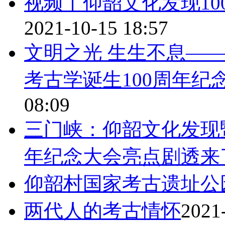
视频丨仰韶文化发现100
2021-10-15 18:57
文明之光 生生不息—
考古学诞生100周年纪
08:09
三门峡：仰韶文化发现
年纪念大会亮点剧透来
仰韶村国家考古遗址公
两代人的考古情怀
2021