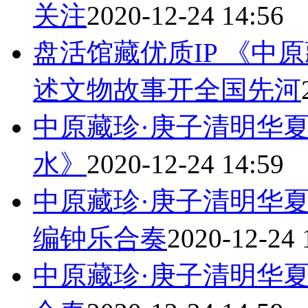
关注
2020-12-24 14:56
盘活馆藏优质IP 《中
述文物故事开全国先河
中原藏珍·庚子清明华
水》
2020-12-24 14:59
中原藏珍·庚子清明华
编钟乐合奏
2020-12-24 
中原藏珍·庚子清明华