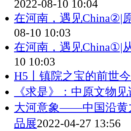
2022-08-10 10:04
在河南，遇见China②
08-10 10:03
在河南，遇见China①
10 10:03
H5丨镇院之宝的前世
《求是》：中原文物见
大河意象——中国沿黄
品展
2022-04-27 13:56