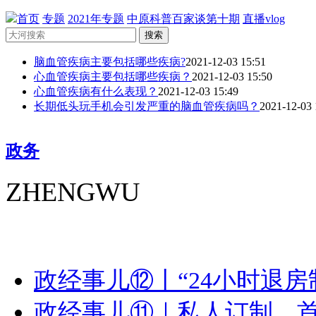
首页
专题
2021年专题
中原科普百家谈第十期
直播vlog
搜索
脑血管疾病主要包括哪些疾病?
2021-12-03 15:51
心血管疾病主要包括哪些疾病？
2021-12-03 15:50
心血管疾病有什么表现？
2021-12-03 15:49
长期低头玩手机会引发严重的脑血管疾病吗？
2021-12-03 