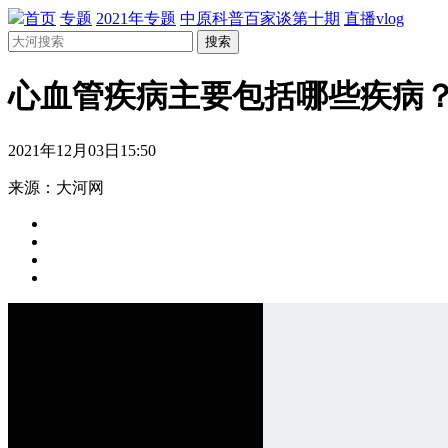
首页
专题
2021年专题
中原科普百家谈第十期
直播vlog
搜索
心血管疾病主要包括哪些疾病
2021年12月03日15:50
来源：大河网