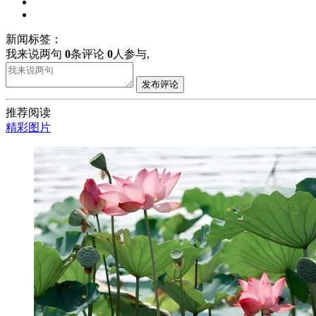
新闻标签：
我来说两句
0
条评论
0
人参与,
发布评论
推荐阅读