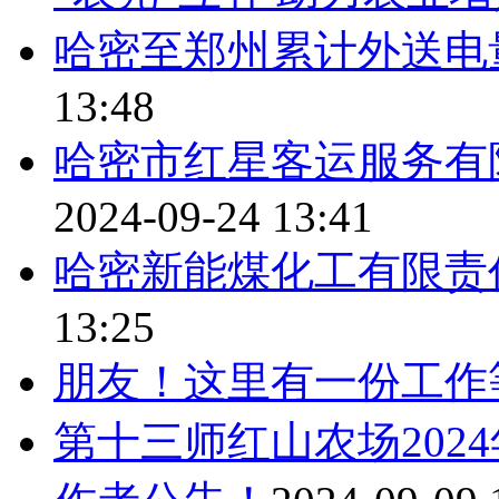
哈密至郑州累计外送电量
13:48
哈密市红星客运服务有
2024-09-24 13:41
哈密新能煤化工有限责
13:25
朋友！这里有一份工作
第十三师红山农场202