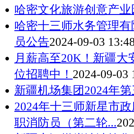
哈密文化旅游创意产业
哈密十三师水务管理有限
员公告
2024-09-03 13:4
月薪高至20K！新疆
位招聘中！
2024-09-03 
新疆机场集团2024年
2024年十三师新星市
职消防员（第二轮...
202