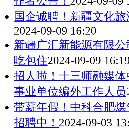
作者公告！
2024-09-09 
国企诚聘！新疆文化旅
2024-09-09 16:20
新疆广汇新能源有限公
吃包住
2024-09-09 16:1
招人啦！十三师融媒体
事业单位编外工作人员
带薪年假！中科合肥煤
招聘中！
2024-09-03 13