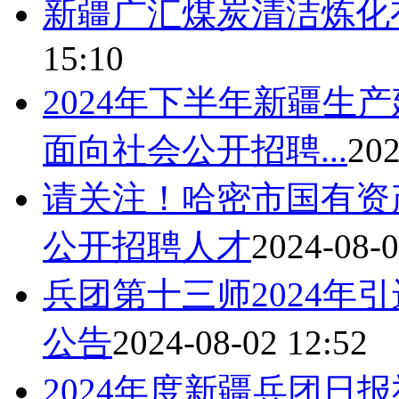
新疆广汇煤炭清洁炼化
15:10
2024年下半年新疆生
面向社会公开招聘...
202
请关注！哈密市国有资
公开招聘人才
2024-08-0
兵团第十三师2024年
公告
2024-08-02 12:52
2024年度新疆兵团日