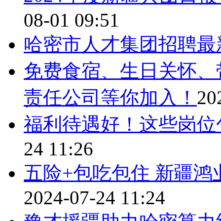
08-01 09:51
哈密市人才集团招聘最
免费食宿、生日关怀、
责任公司等你加入！
20
福利待遇好！这些岗位
24 11:26
五险+包吃包住 新疆
2024-07-24 11:24