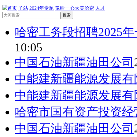
首页
子站
2024年专题
豫哈一心大美哈密
人才
搜索
哈密工务段招聘2025
10:05
中国石油新疆油田公司
中能建新疆能源发展有
中能建新疆能源发展有
哈密市国有资产投资经
中国石油新疆油田公司