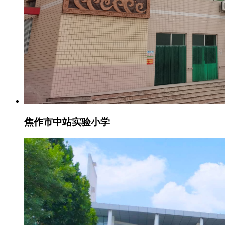
焦作市中站实验小学