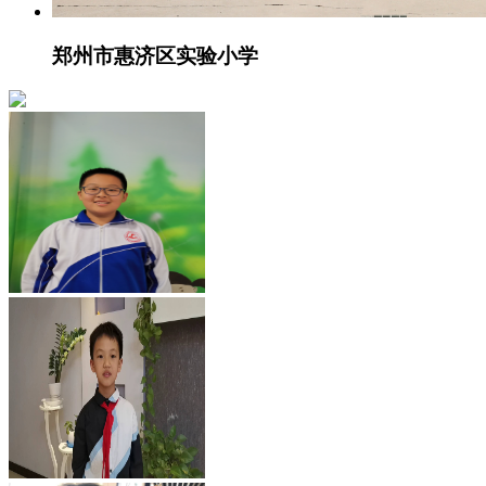
郑州市惠济区实验小学