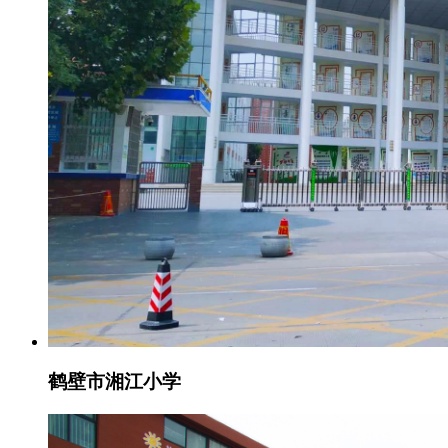
鹤壁市湘江小学