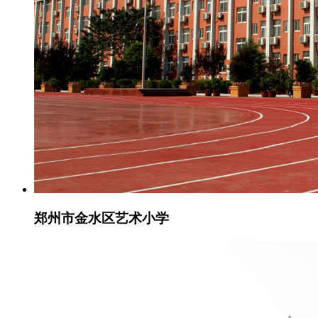
郑州市金水区艺术小学