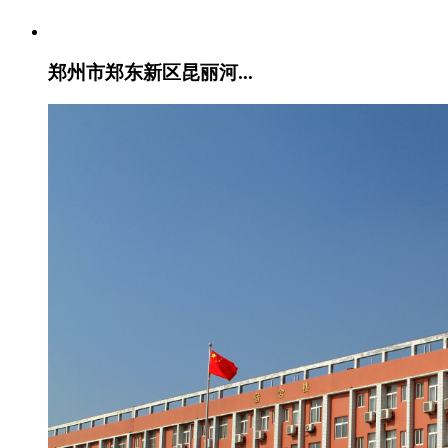
郑州市郑东新区昆丽河...