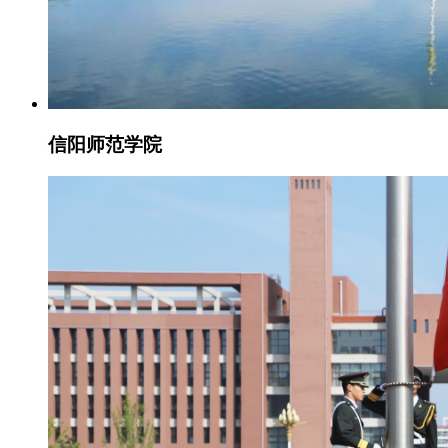
信阳师范学院