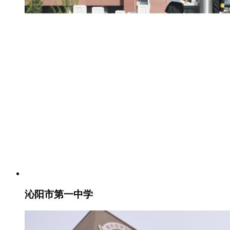
沁阳市第一中学