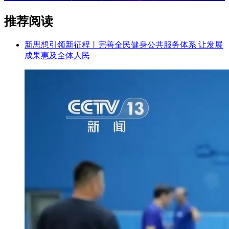
推荐阅读
新思想引领新征程丨完善全民健身公共服务体系 让发展
成果惠及全体人民