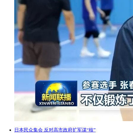
日本民众集会 反对高市政府扩军谋“核”