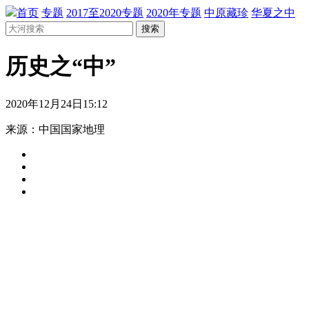
首页
专题
2017至2020专题
2020年专题
中原藏珍
华夏之中
搜索
历史之“中”
2020年12月24日15:12
来源：中国国家地理