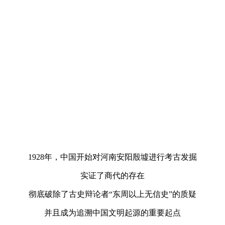
1928年，中国开始对河南安阳殷墟进行考古发掘
实证了商代的存在
彻底破除了古史辩论者“东周以上无信史”的质疑
并且成为追溯中国文明起源的重要起点