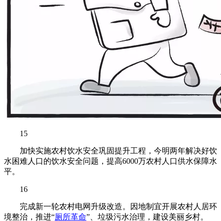
15
加快实施农村饮水安全巩固提升工程，今明两年解决好饮
水困难人口的饮水安全问题，提高6000万农村人口供水保障水
平。
16
完成新一轮农村电网升级改造。因地制宜开展农村人居环
境整治，推进“
厕所革命
”、垃圾污水治理，建设美丽乡村。