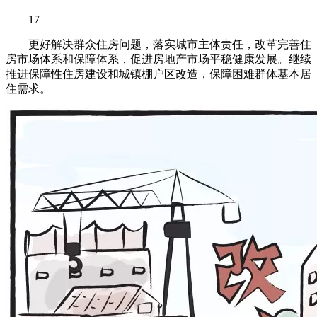
17
更好解决群众住房问题，落实城市主体责任，改革完善住
房市场体系和保障体系，促进房地产市场平稳健康发展。继续
推进保障性住房建设和城镇棚户区改造，保障困难群体基本居
住需求。