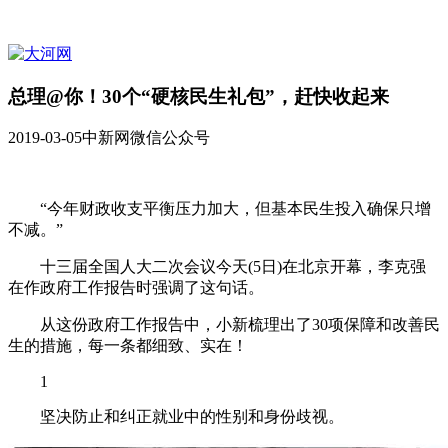
总理@你！30个“硬核民生礼包”，赶快收起来
2019-03-05
中新网微信公众号
“今年财政收支平衡压力加大，但基本民生投入确保只增
不减。”
十三届全国人大二次会议今天(5日)在北京开幕，李克强
在作政府工作报告时强调了这句话。
从这份政府工作报告中，小新梳理出了30项保障和改善民
生的措施，每一条都细致、实在！
1
坚决防止和纠正就业中的性别和身份歧视。