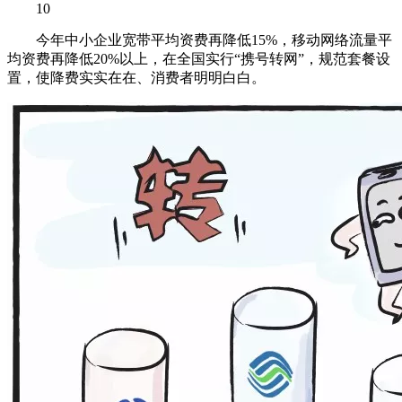
10
今年中小企业宽带平均资费再降低15%，移动网络流量平
均资费再降低20%以上，在全国实行“携号转网”，规范套餐设
置，使降费实实在在、消费者明明白白。