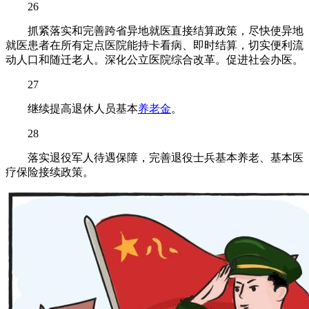
26
抓紧落实和完善跨省异地就医直接结算政策，尽快使异地
就医患者在所有定点医院能持卡看病、即时结算，切实便利流
动人口和随迁老人。深化公立医院综合改革。促进社会办医。
27
继续提高退休人员基本
养老金
。
28
落实退役军人待遇保障，完善退役士兵基本养老、基本医
疗保险接续政策。