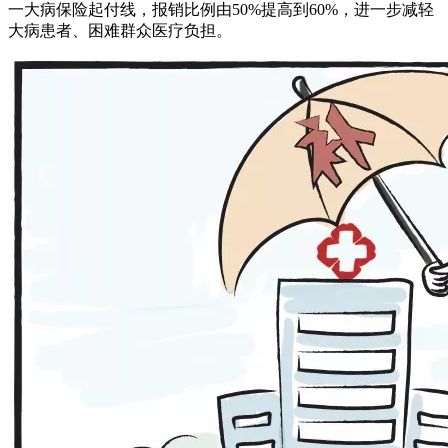
一大病保险起付线，报销比例由50%提高到60%，进一步减轻
大病患者、困难群众医疗负担。