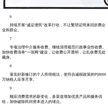
6
持续开展“减证便民”改革行动，不让繁琐证明来回折腾企
业和群众。
7
专项治理中介服务收费。继续清理规范行政事业性收费。
加快收费清单“一张网”建设，让收费公开透明，让乱收费无处
藏身。
8
落实好新修订的个人所得税法，使符合减税政策的约8000
万纳税人应享尽享。
9
顺应消费需求的新变化，多渠道增加优质产品和服务供
给，加快破除民间资本进入的堵点。