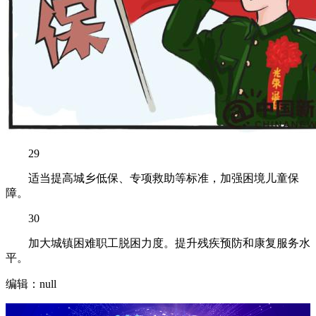
29
适当提高城乡低保、专项救助等标准，加强困境儿童保
障。
30
加大城镇困难职工脱困力度。提升残疾预防和康复服务水
平。
编辑：null