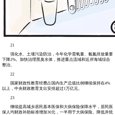
21
强化水、土壤污染防治，今年化学需氧量、氨氮排放量要
下降2%。加快治理黑臭水体，推进重点流域和近岸海域综合
整治。
22
国家财政性教育经费占国内生产总值比例继续保持在4%
以上，中央财政教育支出安排超过1万亿元。
23
继续提高城乡居民基本医保和大病保险保障水平，居民医
保人均财政补助标准增加30元，一半用于大病保险。降低并统