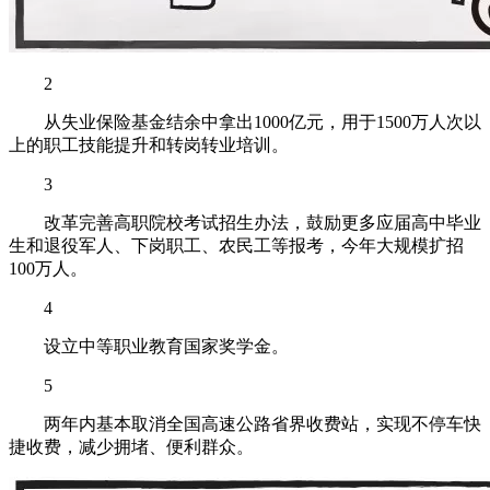
2
从失业保险基金结余中拿出1000亿元，用于1500万人次以
上的职工技能提升和转岗转业培训。
3
改革完善高职院校考试招生办法，鼓励更多应届高中毕业
生和退役军人、下岗职工、农民工等报考，今年大规模扩招
100万人。
4
设立中等职业教育国家奖学金。
5
两年内基本取消全国高速公路省界收费站，实现不停车快
捷收费，减少拥堵、便利群众。