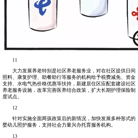
11
大力发展养老特别是社区养老服务业，对在社区提供日间
照料、康复护理、助餐助行等服务的机构给予税费减免、资金
支持、水电气热价格优惠等扶持，新建居住区应配套建设社区
养老服务设施，改革完善医养结合政策，扩大长期护理保险制
度试点。
12
针对实施全面两孩政策后的新情况，加快发展多种形式的
婴幼儿照护服务，支持社会力量兴办托育服务机构。
13