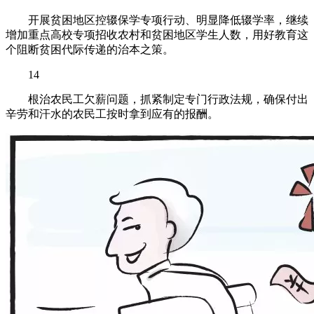
开展贫困地区控辍保学专项行动、明显降低辍学率，继续
增加重点高校专项招收农村和贫困地区学生人数，用好教育这
个阻断贫困代际传递的治本之策。
14
根治农民工欠薪问题，抓紧制定专门行政法规，确保付出
辛劳和汗水的农民工按时拿到应有的报酬。