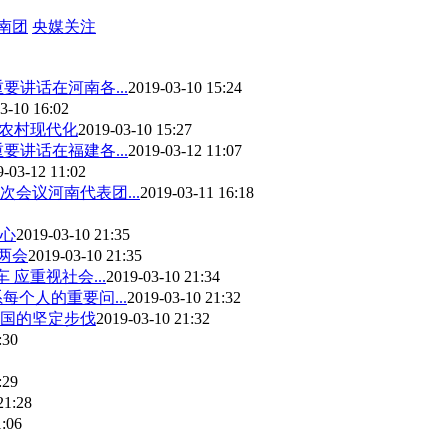
南团
央媒关注
讲话在河南各...
2019-03-10 15:24
3-10 16:02
业农村现代化
2019-03-10 15:27
讲话在福建各...
2019-03-12 11:07
9-03-12 11:02
会议河南代表团...
2019-03-11 16:18
心
2019-03-10 21:35
两会
2019-03-10 21:35
应重视社会...
2019-03-10 21:34
个人的重要问...
2019-03-10 21:32
国的坚定步伐
2019-03-10 21:32
:30
:29
21:28
1:06