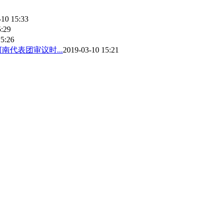
-10 15:33
5:29
15:26
代表团审议时...
2019-03-10 15:21