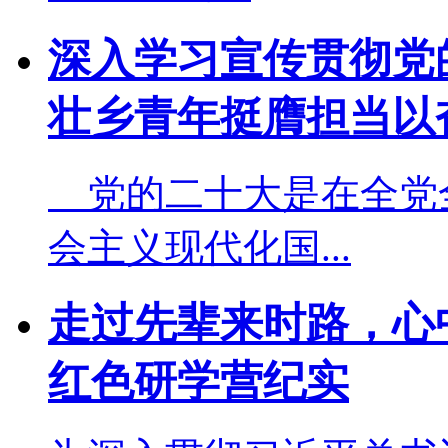
深入学习宣传贯彻党
壮乡青年挺膺担当以
党的二十大是在全党
会主义现代化国...
走过先辈来时路，心
红色研学营纪实