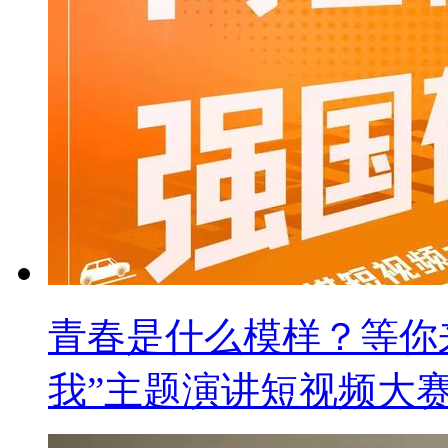
青春是什么模样？等你
我”主题演讲短视频大