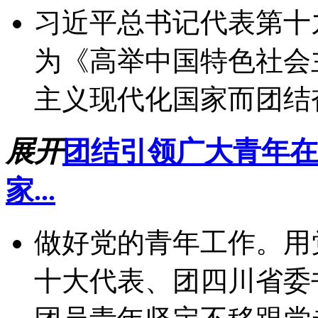
习近平总书记代表第十
为《高举中国特色社会
主义现代化国家而团结奋
展开
团结引领广大青年在
家...
做好党的青年工作。用
十大代表、团四川省委