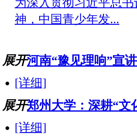
为深入贯彻习近平总书
神，中国青少年发...
展开
河南“豫见理响”宣讲
[详细]
展开
郑州大学：深耕“文
[详细]