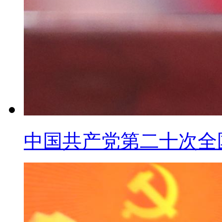
中国共产党第二十次全