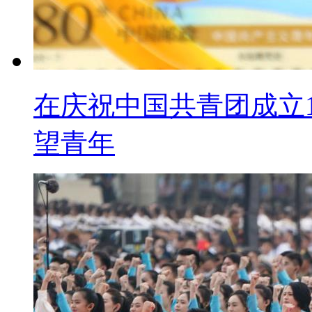
在庆祝中国共青团成立
望青年