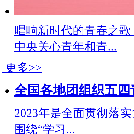
唱响新时代的青春之歌
中央关心青年和青...
更多>>
全国各地团组织五四
2023年是全面贯彻落
围绕“学习...