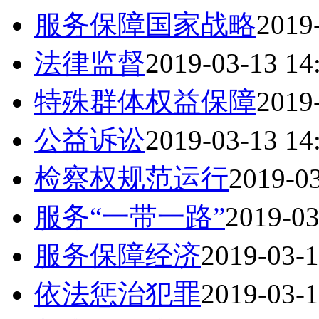
服务保障国家战略
2019
法律监督
2019-03-13 14
特殊群体权益保障
2019
公益诉讼
2019-03-13 14
检察权规范运行
2019-03
服务“一带一路”
2019-03
服务保障经济
2019-03-1
依法惩治犯罪
2019-03-1