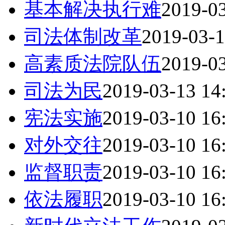
基本解决执行难
2019-03
司法体制改革
2019-03-1
高素质法院队伍
2019-03
司法为民
2019-03-13 14
宪法实施
2019-03-10 16
对外交往
2019-03-10 16
监督职责
2019-03-10 16
依法履职
2019-03-10 16