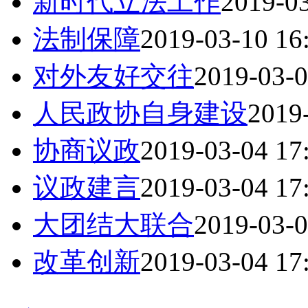
新时代立法工作
2019-03
法制保障
2019-03-10 16
对外友好交往
2019-03-0
人民政协自身建设
2019
协商议政
2019-03-04 17
议政建言
2019-03-04 17
大团结大联合
2019-03-0
改革创新
2019-03-04 17