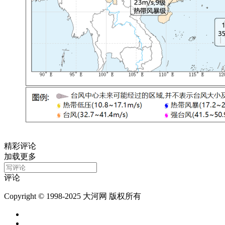
精彩评论
加载更多
评论
Copyright © 1998-2025 大河网 版权所有