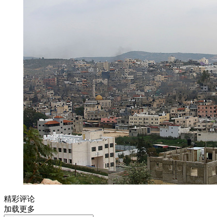
精彩评论
加载更多