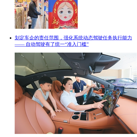
划定车企的责任范围，强化系统动态驾驶任务执行能力
—— 自动驾驶有了统一“准入门槛”