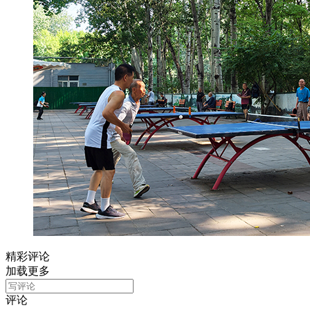
精彩评论
加载更多
评论