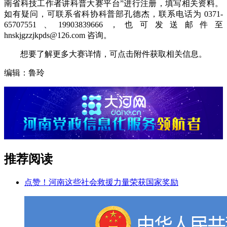
南省科技工作者讲科普大赛平台”进行注册，填写相关资料。
如有疑问，可联系省科协科普部孔德杰，联系电话为 0371-
65707551、19903839666，也可发送邮件至
hnskjgzzjkpds@126.com 咨询。
想要了解更多大赛详情，可点击附件获取相关信息。
编辑：鲁玲
推荐阅读
点赞！河南这些社会救援力量荣获国家奖励