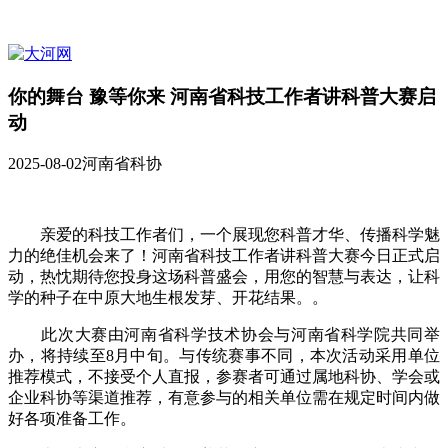
你的舞台 豫等你来 河南省科技工作者讲科普大赛启
动
2025-08-02
河南省科协
亲爱的科技工作者们，一个展现您科普才华、传播科学魅
力的绝佳机会来了！河南省科技工作者讲科普大赛今日正式启
动，热忱期待您投身这场科普盛会，用您的智慧与表达，让科
学的种子在中原大地生根发芽、开花结果。。
此次大赛由河南省科学技术协会与河南省科学院共同举
办，将持续至8月中旬。与传统赛事不同，本次活动采用单位
推荐模式，不接受个人直报，参赛者可通过属地科协、学会或
企业科协等渠道推荐，有意参与的相关单位需在规定时间内做
好各项准备工作。