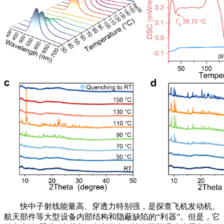
快中子射线能量高、穿透力特别强，是探查飞机发动机、
航天部件等大型设备内部结构和隐蔽缺陷的“利器”。但是，它