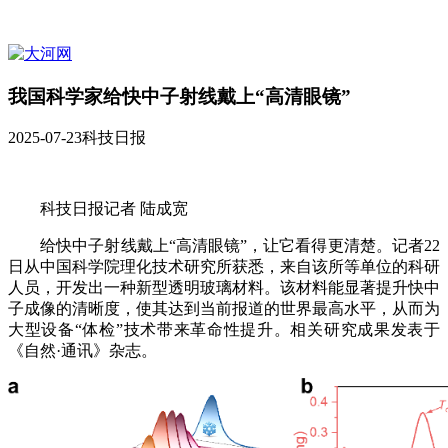
我国科学家给快中子射线戴上“高清眼镜”
2025-07-23
科技日报
科技日报记者 陆成宽
给快中子射线戴上“高清眼镜”，让它看得更清楚。记者22
日从中国科学院理化技术研究所获悉，来自该所等单位的科研
人员，开发出一种新型透明玻璃材料。该材料能显著提升快中
子成像的清晰度，使其达到当前报道的世界最高水平，从而为
大型设备“体检”技术带来革命性提升。相关研究成果发表于
《自然·通讯》杂志。