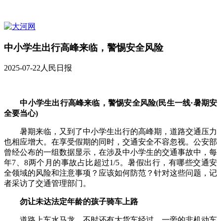
中小学生出行高峰来临，警惕安全风险
2025-07-22
人民日报
中小学生出行高峰来临，警惕安全风险(民生一线·暑期安
全要当心)
暑期来临，又到了中小学生出行的高峰期，道路交通压力
也相应增大。在享受假期的同时，交通安全不容忽视。公安部
曾经公布的一组数据显示，在涉及中小学生的交通事故中，每
年7、8两个月的事故占比超过1/5。暑假出行，有哪些交通安
全领域的风险和注意事项？应该如何防范？针对这些问题，记
者采访了交通管理部门。
勿让未达法定年龄的孩子骑车上路
道路上车水马龙，不时还有大货车经过。一旁的非机动车