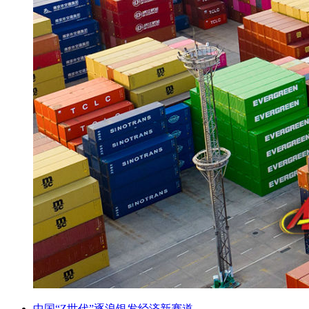
中国“Z世代”逐浪银发经济新赛道