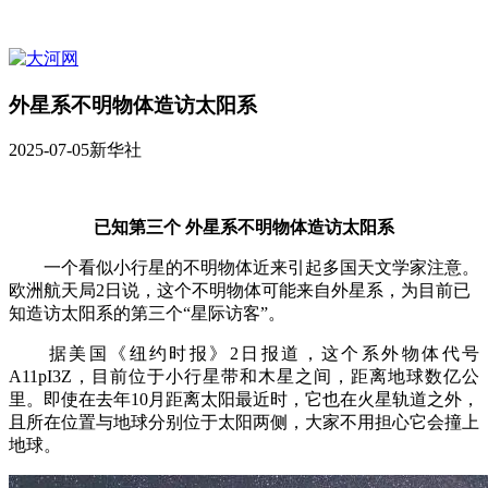
外星系不明物体造访太阳系
2025-07-05
新华社
已知第三个 外星系不明物体造访太阳系
一个看似小行星的不明物体近来引起多国天文学家注意。
欧洲航天局2日说，这个不明物体可能来自外星系，为目前已
知造访太阳系的第三个“星际访客”。
据美国《纽约时报》2日报道，这个系外物体代号
A11pI3Z，目前位于小行星带和木星之间，距离地球数亿公
里。即使在去年10月距离太阳最近时，它也在火星轨道之外，
且所在位置与地球分别位于太阳两侧，大家不用担心它会撞上
地球。