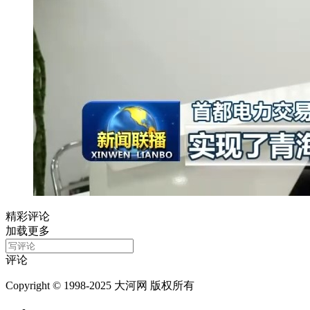
精彩评论
加载更多
评论
Copyright © 1998-2025 大河网 版权所有