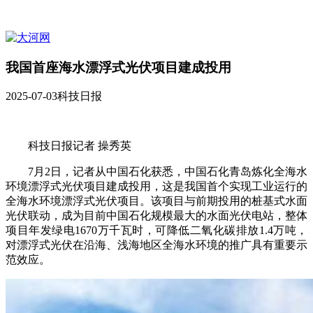
我国首座海水漂浮式光伏项目建成投用
2025-07-03
科技日报
科技日报记者 操秀英
7月2日，记者从中国石化获悉，中国石化青岛炼化全海水
环境漂浮式光伏项目建成投用，这是我国首个实现工业运行的
全海水环境漂浮式光伏项目。该项目与前期投用的桩基式水面
光伏联动，成为目前中国石化规模最大的水面光伏电站，整体
项目年发绿电1670万千瓦时，可降低二氧化碳排放1.4万吨，
对漂浮式光伏在沿海、浅海地区全海水环境的推广具有重要示
范效应。