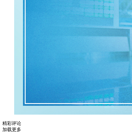
精彩评论
加载更多