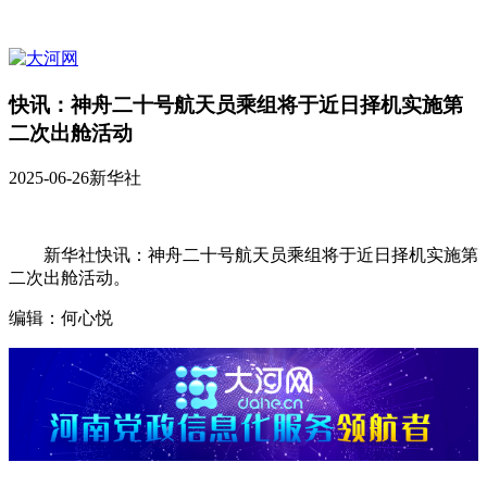
快讯：神舟二十号航天员乘组将于近日择机实施第
二次出舱活动
2025-06-26
新华社
新华社快讯：神舟二十号航天员乘组将于近日择机实施第
二次出舱活动。
编辑：何心悦