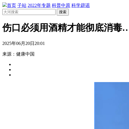
首页
子站
2022年专题
科普中原
科学辟谣
搜索
伤口必须用酒精才能彻底消毒
2025年06月20日20:01
来源：健康中国