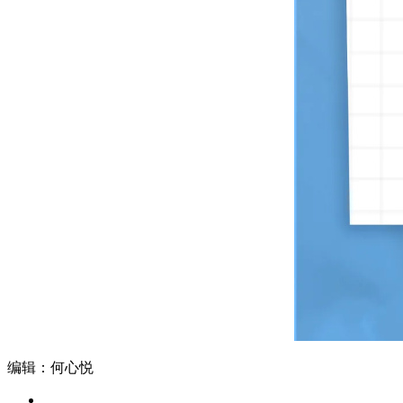
编辑：何心悦