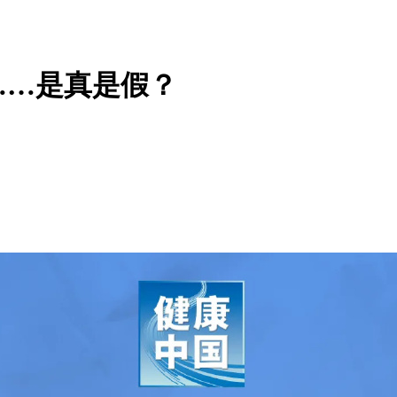
……是真是假？