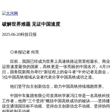
破解世界难题 见证中国速度
2025-06-20
科技日报
◎本报记者 何亮
目前，我国已经成为世界上高速铁路运营里程最长、商业
运营速度最快的国家，高铁更是一张亮丽的中国名片。6月19
日，国务院新闻办举行“新征程上的奋斗者”中外记者见面会，
5位中国高铁领域从业者代表分享中国高铁成功之道。
他们坚守自主创新信念，助力中国高铁持续领跑世界。
中国中车集团有限公司首席科学家冯江华是一名高铁科技
工作者，他用“三个坚持”概括中国高铁成功的秘诀——坚持建
设交通强国目标不动摇、坚持自主创新信念不动摇、坚持协同
创新机制不动摇。