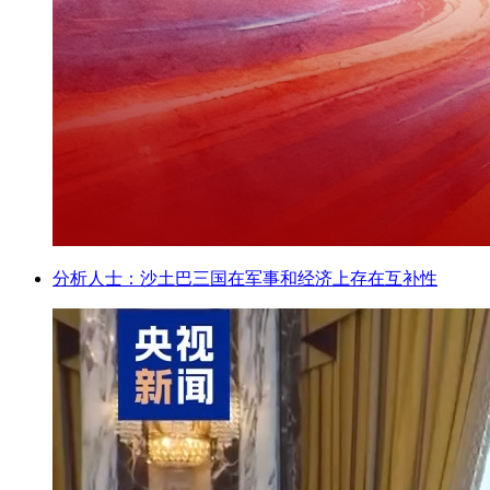
分析人士：沙土巴三国在军事和经济上存在互补性