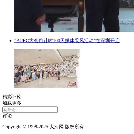
“APEC大会倒计时100天媒体采风活动”在深圳开启
精彩评论
加载更多
评论
Copyright © 1998-2025 大河网 版权所有