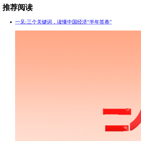
推荐阅读
一见·三个关键词，读懂中国经济“半年答卷”