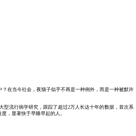
？在当今社会，夜猫子似乎不再是一种例外，而是一种被默许
型流行病学研究，跟踪了超过2万人长达十年的数据，首次系
速度，显著快于早睡早起的人。