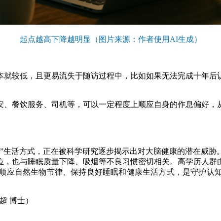
起点越高下降越明显（图片来源：作者使用AI生成）
就较低，且更易流失于随访过程中，比如如果无法完成十年后认
、餐饮服务、司机等，可以一定程度上顺应自身的作息偏好，从
生活方式，正在被科学研究逐步揭示出对大脑健康的潜在威胁
位，也与睡眠质量下降、吸烟等不良习惯密切相关。高学历人群
顺应自然生物节律、保持良好睡眠和健康生活方式，是守护认
超 博士）