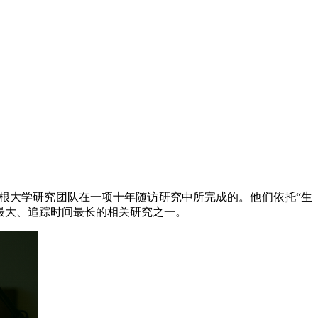
大学研究团队在一项十年随访研究中所完成的。他们依托“生
际上规模最大、追踪时间最长的相关研究之一。