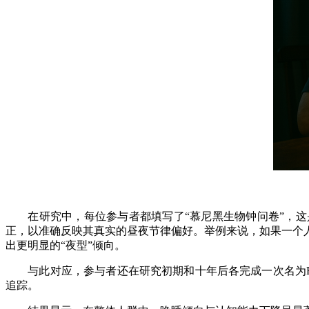
在研究中，每位参与者都填写了“慕尼黑生物钟问卷”，这是
正，以准确反映其真实的昼夜节律偏好。举例来说，如果一个人
出更明显的“夜型”倾向。
与此对应，参与者还在研究初期和十年后各完成一次名为Ru
追踪。