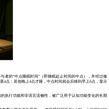
与者的“中点睡眠时间”（即睡眠起止时间的中点），并经过修
晨4点；若他晚上4点才睡，中点时间就会后移到早上6点，显示
脑的执行功能和非语言流畅性，被广泛用于认知功能变化的长期