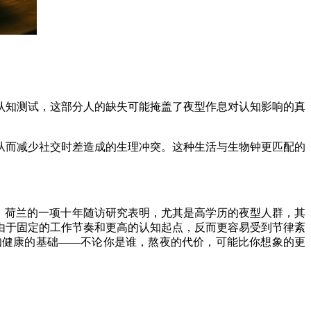
知测试，这部分人的缺失可能掩盖了夜型作息对认知影响的真
而减少社交时差造成的生理冲突。这种生活与生物钟更匹配的
。荷兰的一项十年随访研究表明，尤其是高学历的夜型人群，其
由于固定的工作节奏和更高的认知起点，反而更容易受到节律紊
知健康的基础——不论你是谁，熬夜的代价，可能比你想象的更