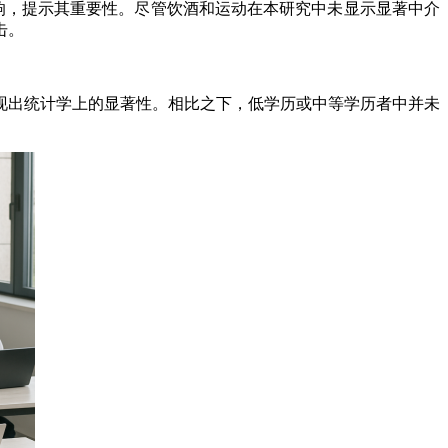
响，提示其重要性。尽管饮酒和运动在本研究中未显示显著中介
击。
出统计学上的显著性。相比之下，低学历或中等学历者中并未