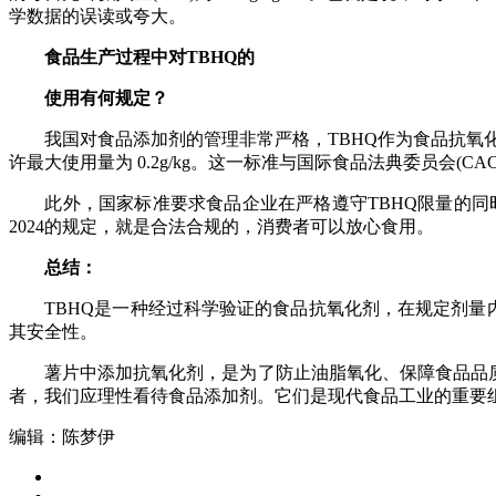
学数据的误读或夸大。
食品生产过程中对TBHQ的
使用有何规定？
我国对食品添加剂的管理非常严格，TBHQ作为食品抗氧化剂，
许最大使用量为 0.2g/kg。这一标准与国际食品法典委员会(CA
此外，国家标准要求食品企业在严格遵守TBHQ限量的同时，
2024的规定，就是合法合规的，消费者可以放心食用。
总结：
TBHQ是一种经过科学验证的食品抗氧化剂，在规定剂量内
其安全性。
薯片中添加抗氧化剂，是为了防止油脂氧化、保障食品品质和
者，我们应理性看待食品添加剂。它们是现代食品工业的重要
编辑：陈梦伊