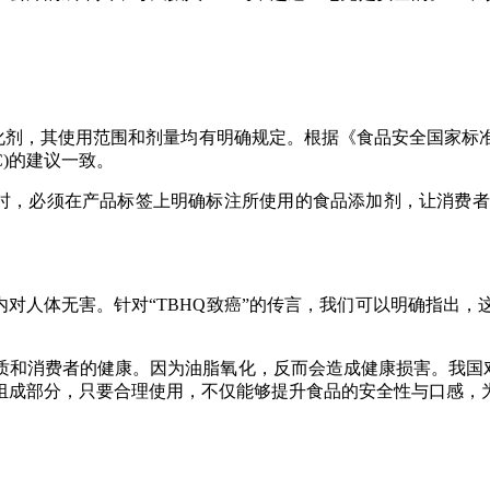
其使用范围和剂量均有明确规定。根据《食品安全国家标准 食品添加
C)的建议一致。
必须在产品标签上明确标注所使用的食品添加剂，让消费者有知
对人体无害。针对“TBHQ致癌”的传言，我们可以明确指出，
消费者的健康。因为油脂氧化，反而会造成健康损害。我国对
组成部分，只要合理使用，不仅能够提升食品的安全性与口感，