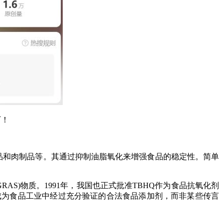
下！
、烘焙食品和肉制品等。其通过抑制油脂氧化来增强食品的稳定性。简单
AS)物质。1991年，我国也正式批准TBHQ作为食品抗氧化剂
已成为食品工业中经过充分验证的合法食品添加剂，而非某些传言