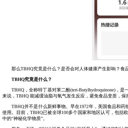
那么TBHQ究竟是什么？是否会对人体健康产生影响？食品
TBHQ究竟是什么？
TBHQ，全称特丁基对苯二酚(tert-Butylhydroq
来说，TBHQ 能减缓油脂与氧气发生反应，避免食品变质，保
TBHQ并不是什么新鲜事物。早在1972年，美国食品和药物管
使用。目前，TBHQ已被全球100多个国家和地区认可，包
中的“神秘化学物质”。