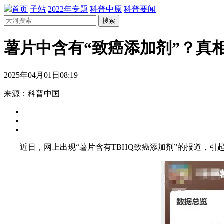
首页
子站
2022年专题
科普中原
科普要闻
搜索
薯片中含有“致癌添加剂”？真
2025年04月01日08:19
来源：科普中国
近日，网上出现“薯片含有TBHQ致癌添加剂”的报道，引