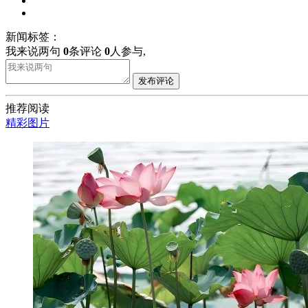
新闻标签：
我来说两句
0
条评论
0
人参与,
发布评论
推荐阅读