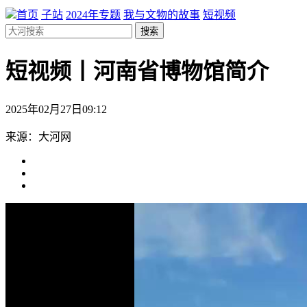
首页
子站
2024年专题
我与文物的故事
短视频
搜索
短视频丨河南省博物馆简介
2025年02月27日09:12
来源：大河网