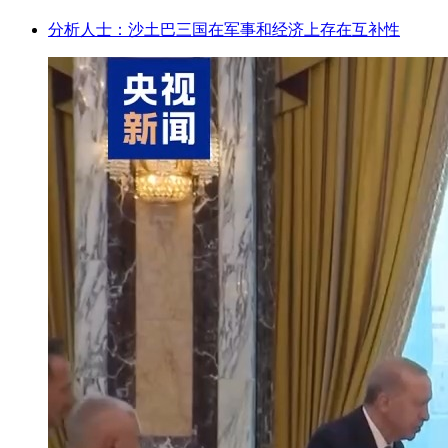
分析人士：沙土巴三国在军事和经济上存在互补性