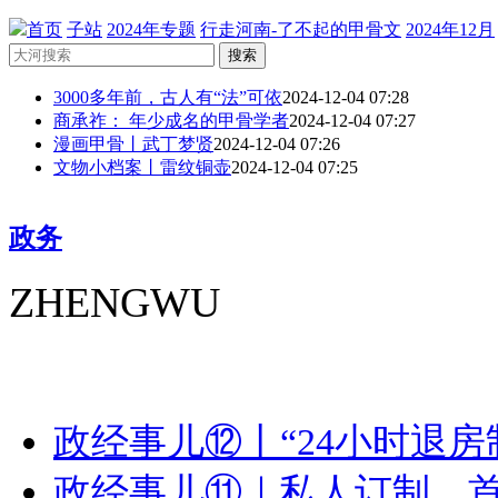
首页
子站
2024年专题
行走河南-了不起的甲骨文
2024年12月
搜索
3000多年前，古人有“法”可依
2024-12-04 07:28
商承祚： 年少成名的甲骨学者
2024-12-04 07:27
漫画甲骨丨武丁梦贤
2024-12-04 07:26
文物小档案丨雷纹铜壶
2024-12-04 07:25