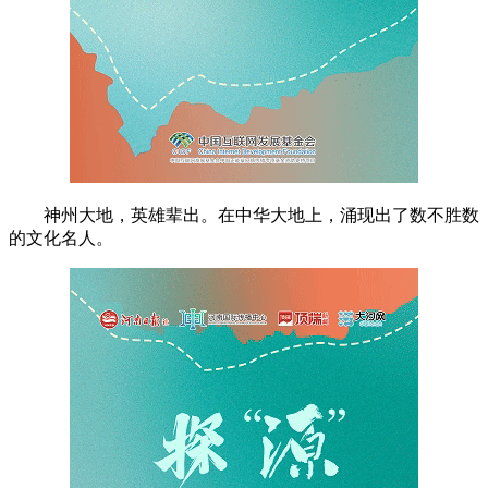
神州大地，英雄辈出。在中华大地上，涌现出了数不胜数
的文化名人。