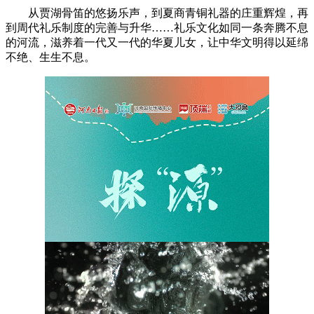
从贾湖骨笛的悠扬乐声，到夏商青铜礼器的庄重辉煌，再
到周代礼乐制度的完善与升华……礼乐文化如同一条奔腾不息
的河流，滋养着一代又一代的华夏儿女，让中华文明得以延绵
不绝、生生不息。