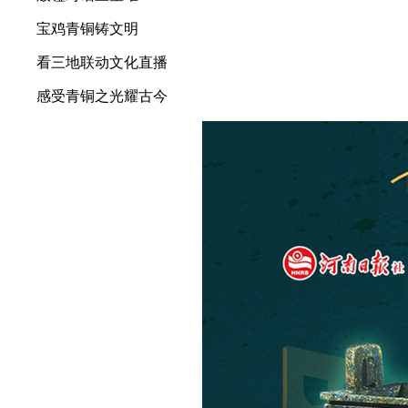
宝鸡青铜铸文明
看三地联动文化直播
感受青铜之光耀古今