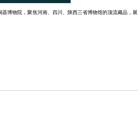
铜器博物院，聚焦河南、四川、陕西三省博物馆的顶流藏品，展