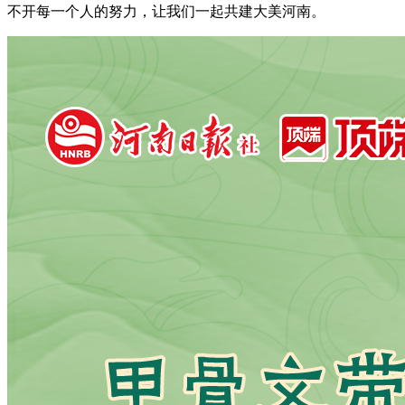
不开每一个人的努力，让我们一起共建大美河南。