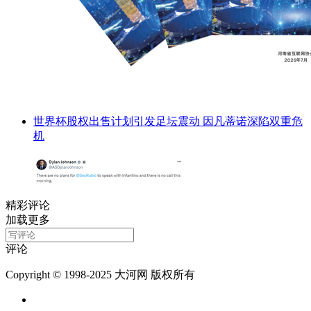
世界杯股权出售计划引发足坛震动 因凡蒂诺深陷双重危
机
精彩评论
加载更多
评论
Copyright © 1998-2025 大河网 版权所有