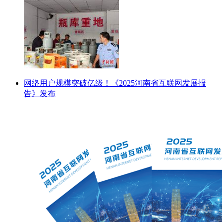
网络用户规模突破亿级！《2025河南省互联网发展报
告》发布