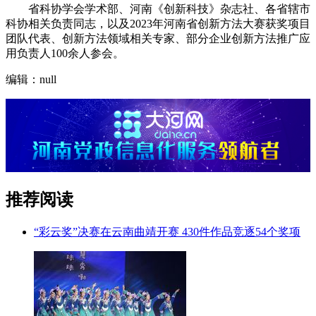
省科协学会学术部、河南《创新科技》杂志社、各省辖市
科协相关负责同志，以及2023年河南省创新方法大赛获奖项目
团队代表、创新方法领域相关专家、部分企业创新方法推广应
用负责人100余人参会。
编辑：null
推荐阅读
“彩云奖”决赛在云南曲靖开赛 430件作品竞逐54个奖项