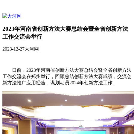
2023年河南省创新方法大赛总结会暨全省创新方法
工作交流会举行
2023-12-27
大河网
日前，2023年河南省创新方法大赛总结会暨全省创新方法
工作交流会在郑州举行，回顾总结创新方法大赛成绩，交流创
新方法推广应用经验，谋划动员2024年创新方法工作。