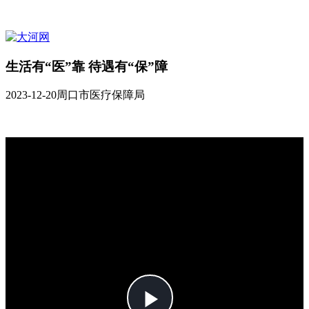
生活有“医”靠 待遇有“保”障
2023-12-20
周口市医疗保障局