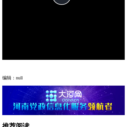
编辑：null
推荐阅读