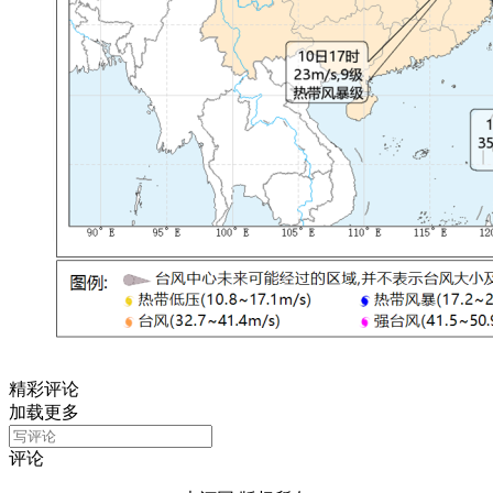
精彩评论
加载更多
评论