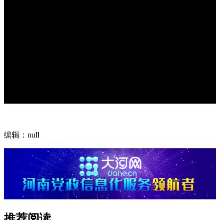
编辑：null
推荐阅读