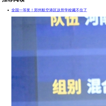
全国一等奖！郑州航空港区这所学校藏不住了