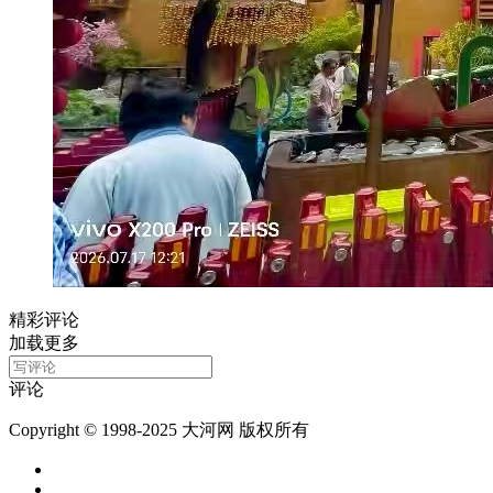
精彩评论
加载更多
评论
Copyright © 1998-2025 大河网 版权所有