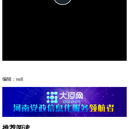
编辑：null
推荐阅读