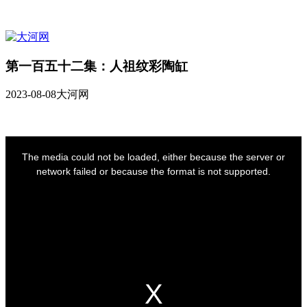
第一百五十二集：人祖纹彩陶缸
2023-08-08
大河网