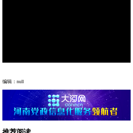
编辑：null
推荐阅读