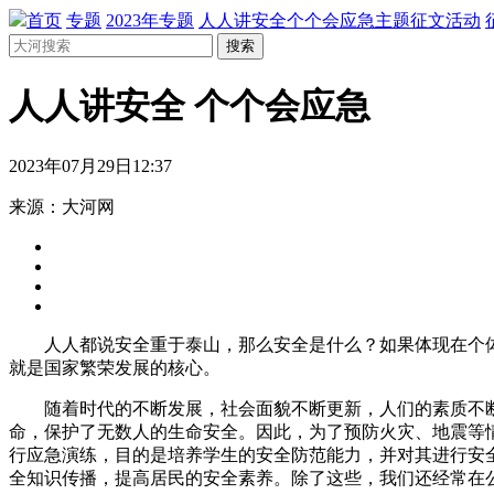
首页
专题
2023年专题
人人讲安全个个会应急主题征文活动
搜索
人人讲安全 个个会应急
2023年07月29日12:37
来源：大河网
人人都说安全重于泰山，那么安全是什么？如果体现在个体
就是国家繁荣发展的核心。
随着时代的不断发展，社会面貌不断更新，人们的素质不断提
命，保护了无数人的生命安全。因此，为了预防火灾、地震等
行应急演练，目的是培养学生的安全防范能力，并对其进行安
全知识传播，提高居民的安全素养。除了这些，我们还经常在