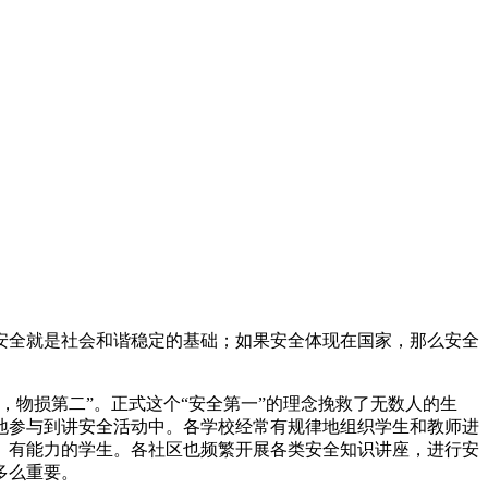
全就是社会和谐稳定的基础；如果安全体现在国家，那么安全
物损第二”。正式这个“安全第一”的理念挽救了无数人的生
地参与到讲安全活动中。各学校经常有规律地组织学生和教师进
、有能力的学生。各社区也频繁开展各类安全知识讲座，进行安
多么重要。