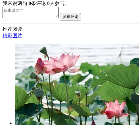
我来说两句
0
条评论
0
人参与,
发布评论
推荐阅读