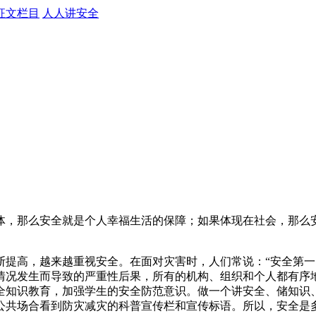
征文栏目
人人讲安全
，那么安全就是个人幸福生活的保障；如果体现在社会，那么安
高，越来越重视安全。在面对灾害时，人们常说：“安全第一，
情况发生而导致的严重性后果，所有的机构、组织和个人都有序
全知识教育，加强学生的安全防范意识。做一个讲安全、储知识
公共场合看到防灾减灾的科普宣传栏和宣传标语。所以，安全是