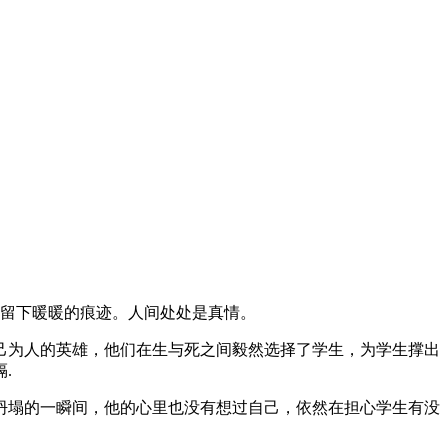
留下暖暖的痕迹。人间处处是真情。
为人的英雄，他们在生与死之间毅然选择了学生，为学生撑出
.
塌的一瞬间，他的心里也没有想过自己，依然在担心学生有没