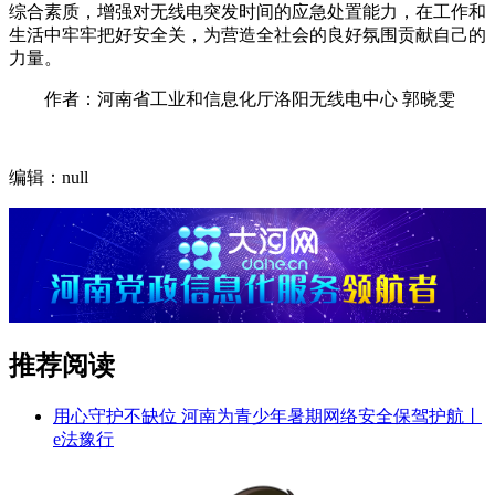
综合素质，增强对无线电突发时间的应急处置能力，在工作和
生活中牢牢把好安全关，为营造全社会的良好氛围贡献自己的
力量。
作者：河南省工业和信息化厅洛阳无线电中心 郭晓雯
编辑：null
推荐阅读
用心守护不缺位 河南为青少年暑期网络安全保驾护航丨
e法豫行