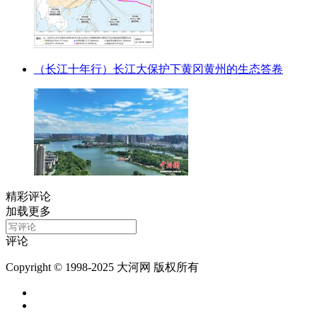
（长江十年行）长江大保护下黄冈黄州的生态答卷
精彩评论
加载更多
评论
Copyright © 1998-2025 大河网 版权所有