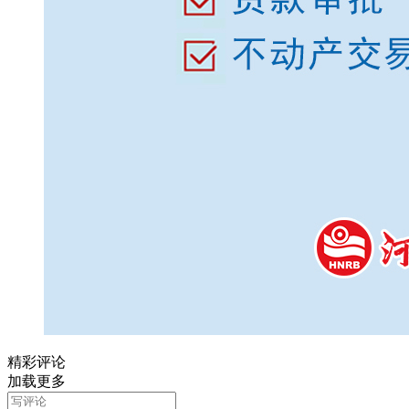
精彩评论
加载更多