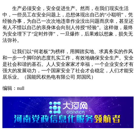
生产必须安全，安全促进生产。然而，在我们现实生活
中，一些员工在安全问题上，总想体现出自己的“小聪明”，凭
经验办事，为自己一次次地违章作业没出问题而庆幸，甚至还
有人不惜以自己的亲身体会向别人传授“经验”。这样做，最终
为安全埋下了“定时炸弹”，一旦爆炸，后果难以想象，损失无
法弥补。
让我们以“何老板”为榜样，用脚踏实地、求真务实的作风
和一步一个脚印的态度扎实工作，有效地确保安全生产。安全
是社会和谐的基石。人人安全家家才幸福，一个企业安全才有
强大的发展动力，一个国家安全了社会才会稳定，人们才能安
居乐业。（国能民权热电有限公司 郑国民）
编辑：null