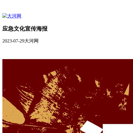
应急文化宣传海报
2023-07-29
大河网