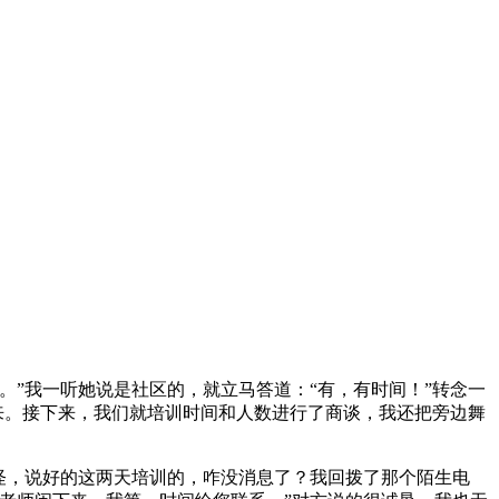
”我一听她说是社区的，就立马答道：“有，有时间！”转念一
来。接下来，我们就培训时间和人数进行了商谈，我还把旁边舞
怪，说好的这两天培训的，咋没消息了？我回拨了那个陌生电