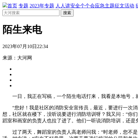
首页
专题
2023年专题
人人讲安全个个会应急主题征文活动
搜索
陌生来电
2023年07月10日22:34
来源：大河网
一日，我正在写稿，一个陌生电话打来，我看是本地号，
“您好！我是社区的消防安全宣传员，最近，要进行一次消防
想，社区就在楼下，没听说要进行消防培训呀？我又问：“你们
蹈室和画室的负责人也拉了进了。他们一听说消防培训，还是
过了两天，舞蹈室的负责人高老师问我：“时老师，您不是说