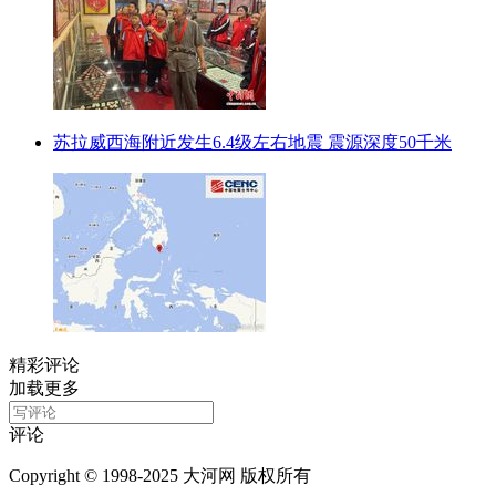
苏拉威西海附近发生6.4级左右地震 震源深度50千米
精彩评论
加载更多
评论
Copyright © 1998-2025 大河网 版权所有