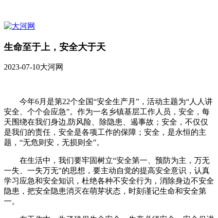
生命至于上，安全大于天
2023-07-10
大河网
今年6月是第22个全国“安全生产月”，活动主题为“人人讲
安全、个个会应急”。作为一名乡镇基层工作人员，安全，每
天围绕在我们身边,防风险、除隐患、遏事故；安全，不仅仅
是我们的责任，安全是各项工作的保障；安全，是永恒的主
题，“无危则安，无损则全”。
在生活中，我们要牢固树立“安全第一、预防为主，万无
一失、一失万无"的思想，要主动自觉的提高安全意识，认真
学习应急和安全知识，杜绝各种不安全行为，消除身边不安全
隐患，把安全隐患消灭在萌芽状态，时刻谨记生命和安全第
一。