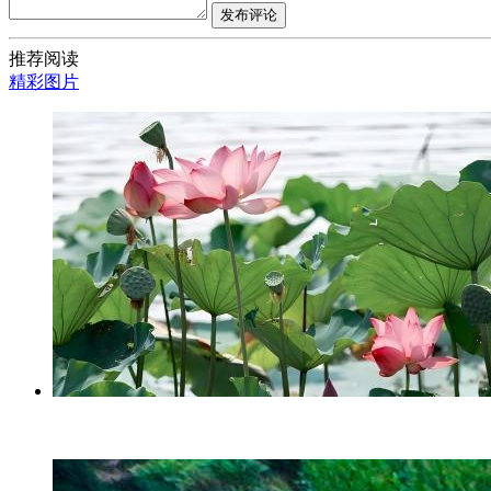
发布评论
推荐阅读