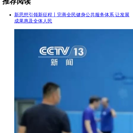
推荐阅读
新思想引领新征程丨完善全民健身公共服务体系 让发展
成果惠及全体人民