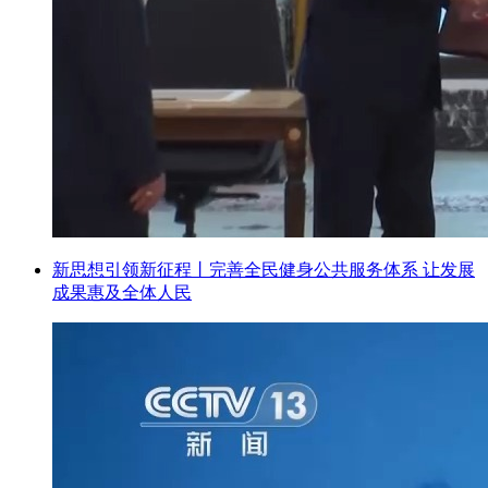
新思想引领新征程丨完善全民健身公共服务体系 让发展
成果惠及全体人民