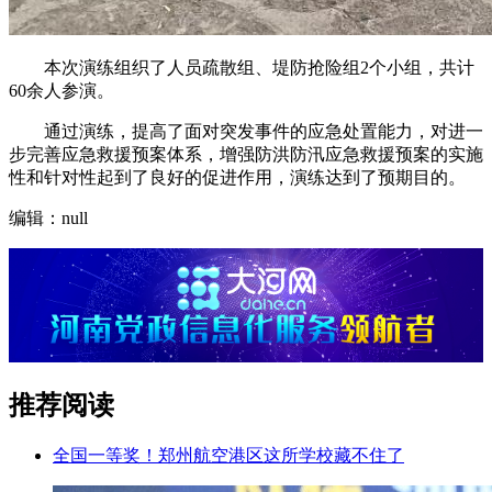
本次演练组织了人员疏散组、堤防抢险组2个小组，共计
60余人参演。
通过演练，提高了面对突发事件的应急处置能力，对进一
步完善应急救援预案体系，增强防洪防汛应急救援预案的实施
性和针对性起到了良好的促进作用，演练达到了预期目的。
编辑：null
推荐阅读
全国一等奖！郑州航空港区这所学校藏不住了